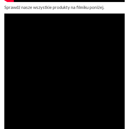
Sprawdź nasze wszystkie produkty na filmiku poniżej.