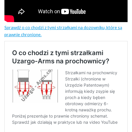
Sprawdź o co chodzi z tymi strzałkami na dozowniku, które są
prawnie chronione.