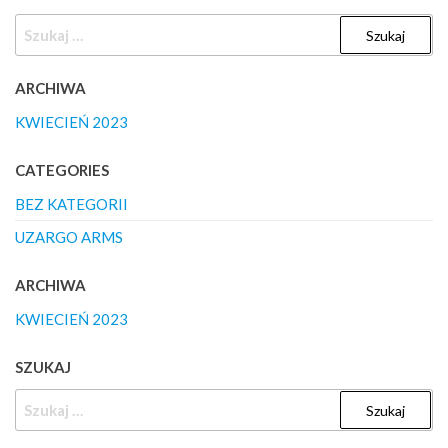
SZUKAJ:
ARCHIWA
KWIECIEŃ 2023
CATEGORIES
BEZ KATEGORII
UZARGO ARMS
ARCHIWA
KWIECIEŃ 2023
SZUKAJ
SZUKAJ: