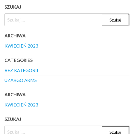
SZUKAJ
SZUKAJ:
ARCHIWA
KWIECIEŃ 2023
CATEGORIES
BEZ KATEGORII
UZARGO ARMS
ARCHIWA
KWIECIEŃ 2023
SZUKAJ
SZUKAJ: