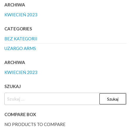
ARCHIWA
KWIECIEŃ 2023
CATEGORIES
BEZ KATEGORII
UZARGO ARMS
ARCHIWA
KWIECIEŃ 2023
SZUKAJ
SZUKAJ:
COMPARE BOX
NO PRODUCTS TO COMPARE