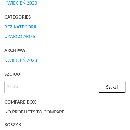
KWIECIEŃ 2023
CATEGORIES
BEZ KATEGORII
UZARGO ARMS
ARCHIWA
KWIECIEŃ 2023
SZUKAJ
SZUKAJ:
COMPARE BOX
NO PRODUCTS TO COMPARE
KOSZYK