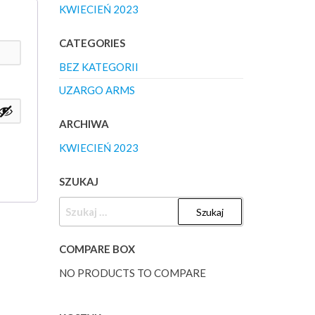
KWIECIEŃ 2023
CATEGORIES
BEZ KATEGORII
UZARGO ARMS
ARCHIWA
KWIECIEŃ 2023
SZUKAJ
SZUKAJ:
COMPARE BOX
NO PRODUCTS TO COMPARE