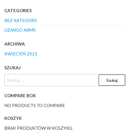
CATEGORIES
BEZ KATEGORII
UZARGO ARMS
ARCHIWA
KWIECIEŃ 2023
SZUKAJ
SZUKAJ:
COMPARE BOX
NO PRODUCTS TO COMPARE
KOSZYK
BRAK PRODUKTÓW W KOSZYKU.