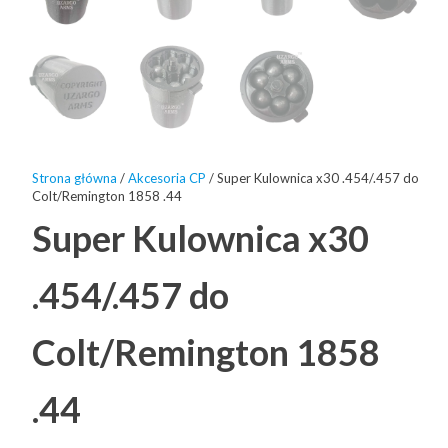
Strona główna
/
Akcesoria CP
/ Super Kulownica x30 .454/.457 do
Colt/Remington 1858 .44
Super Kulownica x30
.454/.457 do
Colt/Remington 1858
.44