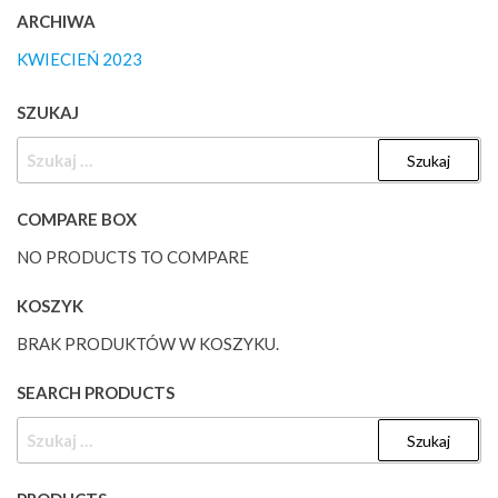
ARCHIWA
KWIECIEŃ 2023
SZUKAJ
SZUKAJ:
COMPARE BOX
NO PRODUCTS TO COMPARE
KOSZYK
BRAK PRODUKTÓW W KOSZYKU.
SEARCH PRODUCTS
SZUKAJ: