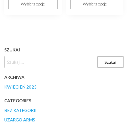
Wybierz opcje
Wybierz opcje
SZUKAJ
SZUKAJ:
ARCHIWA
KWIECIEŃ 2023
CATEGORIES
BEZ KATEGORII
UZARGO ARMS