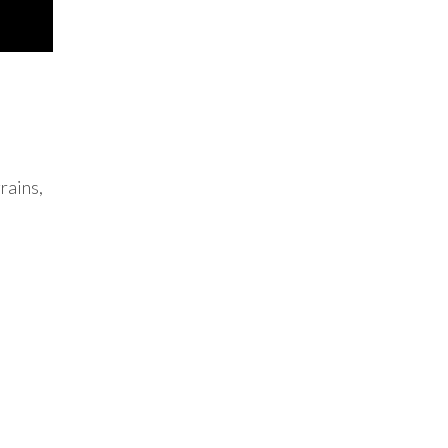
rains,