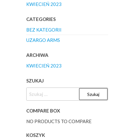
KWIECIEŃ 2023
CATEGORIES
BEZ KATEGORII
UZARGO ARMS
ARCHIWA
KWIECIEŃ 2023
SZUKAJ
SZUKAJ:
COMPARE BOX
NO PRODUCTS TO COMPARE
KOSZYK