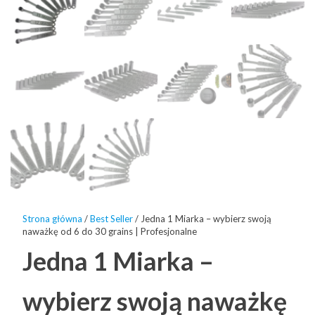
Strona główna
/
Best Seller
/ Jedna 1 Miarka – wybierz swoją
naważkę od 6 do 30 grains | Profesjonalne
Jedna 1 Miarka –
wybierz swoją naważkę