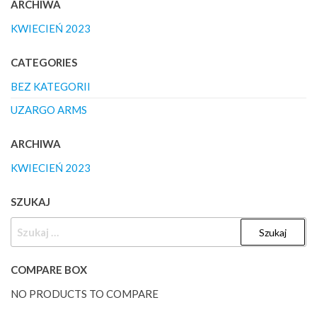
ARCHIWA
KWIECIEŃ 2023
CATEGORIES
BEZ KATEGORII
UZARGO ARMS
ARCHIWA
KWIECIEŃ 2023
SZUKAJ
SZUKAJ:
COMPARE BOX
NO PRODUCTS TO COMPARE