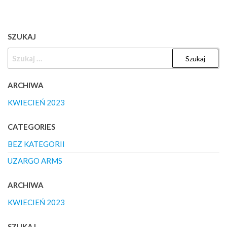
SZUKAJ
SZUKAJ:
ARCHIWA
KWIECIEŃ 2023
CATEGORIES
BEZ KATEGORII
UZARGO ARMS
ARCHIWA
KWIECIEŃ 2023
SZUKAJ