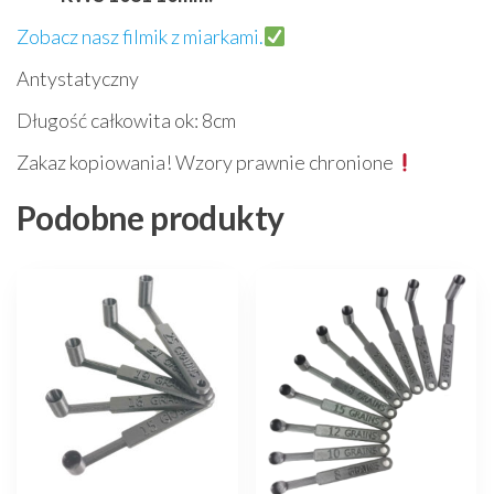
Zobacz nasz filmik z miarkami.
Antystatyczny
Długość całkowita ok: 8cm
Zakaz kopiowania! Wzory prawnie chronione
Podobne produkty