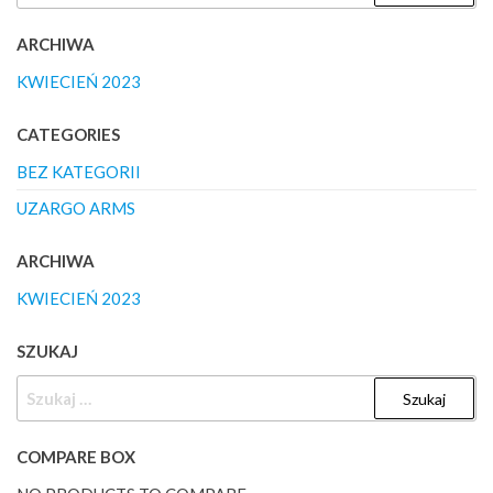
ARCHIWA
KWIECIEŃ 2023
CATEGORIES
BEZ KATEGORII
UZARGO ARMS
ARCHIWA
KWIECIEŃ 2023
SZUKAJ
SZUKAJ:
COMPARE BOX