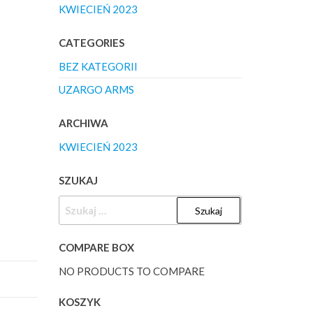
KWIECIEŃ 2023
CATEGORIES
BEZ KATEGORII
UZARGO ARMS
ARCHIWA
KWIECIEŃ 2023
SZUKAJ
SZUKAJ:
COMPARE BOX
NO PRODUCTS TO COMPARE
KOSZYK