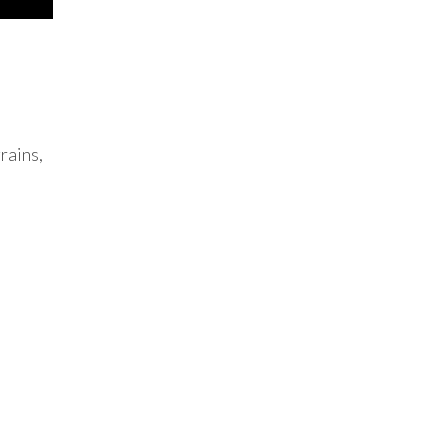
rains,