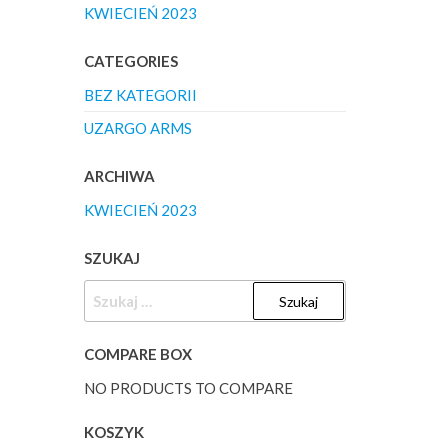
KWIECIEŃ 2023
CATEGORIES
BEZ KATEGORII
UZARGO ARMS
ARCHIWA
KWIECIEŃ 2023
SZUKAJ
SZUKAJ:
COMPARE BOX
NO PRODUCTS TO COMPARE
KOSZYK